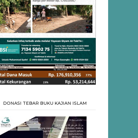
DONASI TEBAR BUKU KAJIAN ISLAM