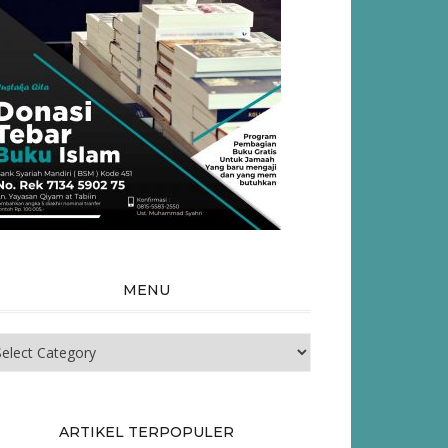
MENU
nu
ARTIKEL TERPOPULER