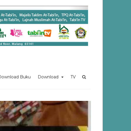
Download Buku
Download
TV