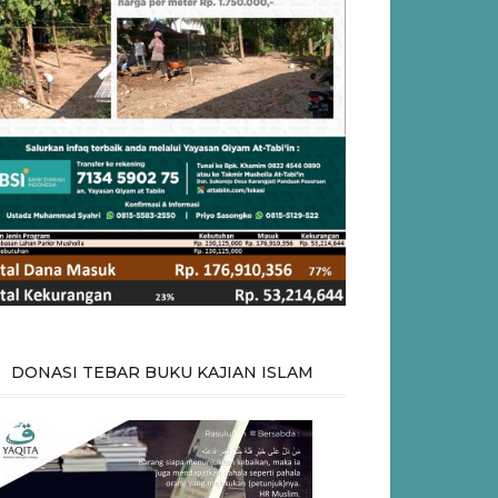
DONASI TEBAR BUKU KAJIAN ISLAM