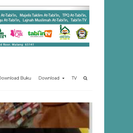
Download Buku
Download
TV