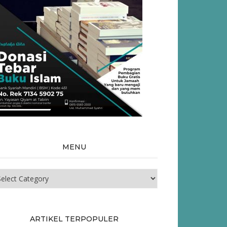
MENU
nu
ARTIKEL TERPOPULER