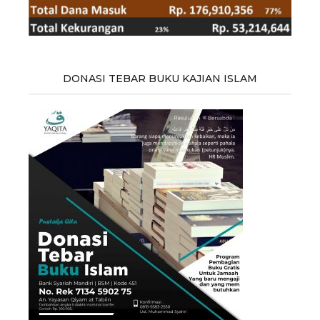
DONASI TEBAR BUKU KAJIAN ISLAM