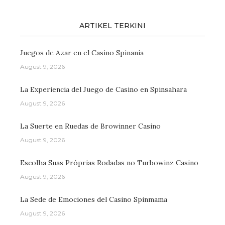
ARTIKEL TERKINI
Juegos de Azar en el Casino Spinania
August 9, 2026
La Experiencia del Juego de Casino en Spinsahara
August 9, 2026
La Suerte en Ruedas de Browinner Casino
August 9, 2026
Escolha Suas Próprias Rodadas no Turbowinz Casino
August 9, 2026
La Sede de Emociones del Casino Spinmama
August 9, 2026