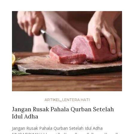
ARTIKEL
,
LENTERA HATI
Jangan Rusak Pahala Qurban Setelah
Idul Adha
Jangan Rusak Pahala Qurban Setelah Idul Adha