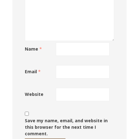
Name
*
Email
*
Website
Save my name, email, and website in
this browser for the next time I
comment.