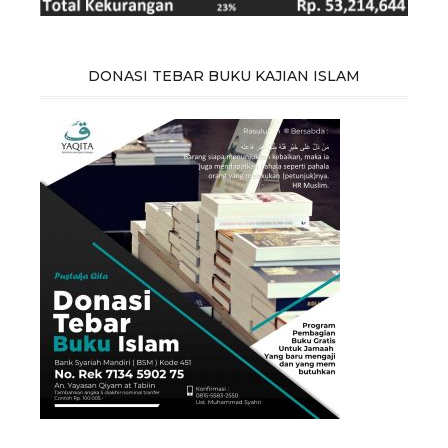
DONASI TEBAR BUKU KAJIAN ISLAM