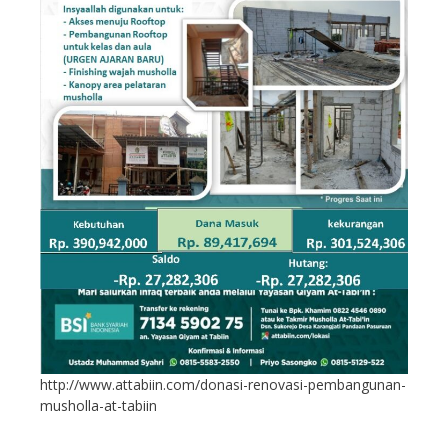
http://www.attabiin.com/donasi-renovasi-pembangunan-
musholla-at-tabiin