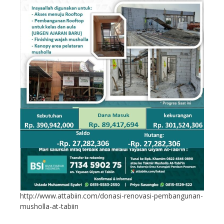
http://www.attabiin.com/donasi-renovasi-pembangunan-
musholla-at-tabiin