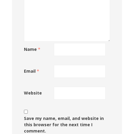
Name
*
Email
*
Website
Save my name, email, and website in
this browser for the next time I
comment.