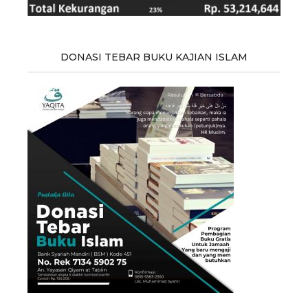
DONASI TEBAR BUKU KAJIAN ISLAM