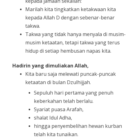
kepada jamaah sekalian:
Marilah kita tingkatkan ketakwaan kita
kepada Allah D dengan sebenar-benar
takwa.
Takwa yang tidak hanya menyala di musim-
musim ketaatan, tetapi takwa yang terus
hidup di setiap hembusan napas kita.
Hadirin yang dimuliakan Allah,
Kita baru saja melewati puncak-puncak
ketaatan di bulan Dzulhijjah.
Sepuluh hari pertama yang penuh
keberkahan telah berlalu.
Syariat puasa Arafah,
shalat Idul Adha,
hingga penyembelihan hewan kurban
telah kita tunaikan.