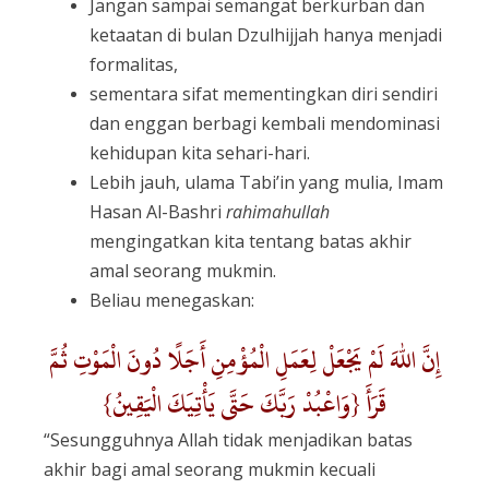
Jangan sampai semangat berkurban dan
ketaatan di bulan Dzulhijjah hanya menjadi
formalitas,
sementara sifat mementingkan diri sendiri
dan enggan berbagi kembali mendominasi
kehidupan kita sehari-hari.
Lebih jauh, ulama Tabi’in yang mulia, Imam
Hasan Al-Bashri
rahimahullah
mengingatkan kita tentang batas akhir
amal seorang mukmin.
Beliau menegaskan:
إِنَّ اللهَ لَمْ يَجْعَلْ لِعَمَلِ الْمُؤْمِنِ أَجَلًا دُونَ الْمَوْتِ ثُمَّ
قَرَأَ {وَاعْبُدْ رَبَّكَ حَتَّى يَأْتِيَكَ الْيَقِينُ}
“Sesungguhnya Allah tidak menjadikan batas
akhir bagi amal seorang mukmin kecuali