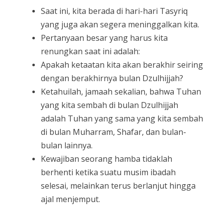
Saat ini, kita berada di hari-hari Tasyriq
yang juga akan segera meninggalkan kita.
Pertanyaan besar yang harus kita
renungkan saat ini adalah:
Apakah ketaatan kita akan berakhir seiring
dengan berakhirnya bulan Dzulhijjah?
Ketahuilah, jamaah sekalian, bahwa Tuhan
yang kita sembah di bulan Dzulhijjah
adalah Tuhan yang sama yang kita sembah
di bulan Muharram, Shafar, dan bulan-
bulan lainnya.
Kewajiban seorang hamba tidaklah
berhenti ketika suatu musim ibadah
selesai, melainkan terus berlanjut hingga
ajal menjemput.