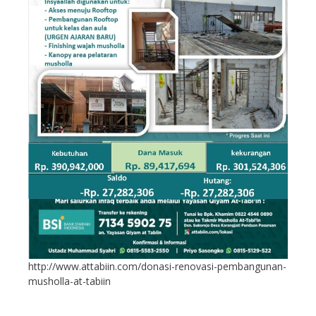
http://www.attabiin.com/donasi-renovasi-pembangunan-
musholla-at-tabiin