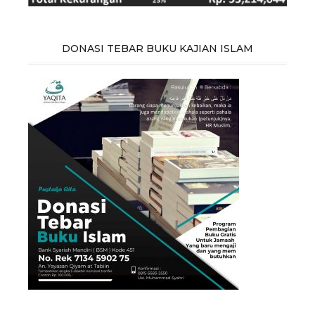
DONASI TEBAR BUKU KAJIAN ISLAM