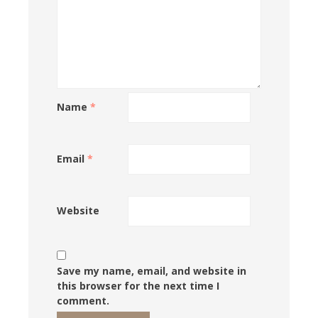
Name
*
Email
*
Website
Save my name, email, and website in
this browser for the next time I
comment.