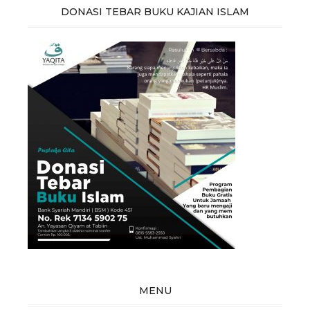
DONASI TEBAR BUKU KAJIAN ISLAM
MENU