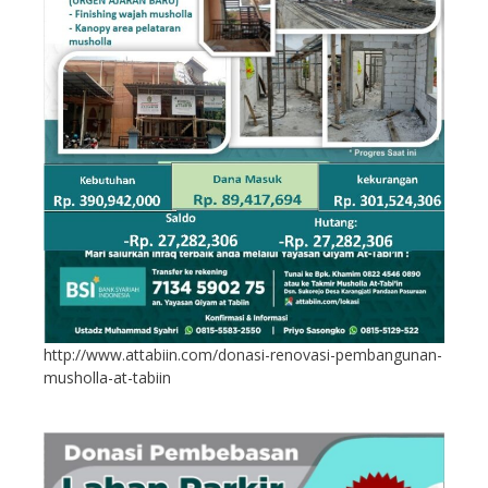
http://www.attabiin.com/donasi-renovasi-pembangunan-
musholla-at-tabiin