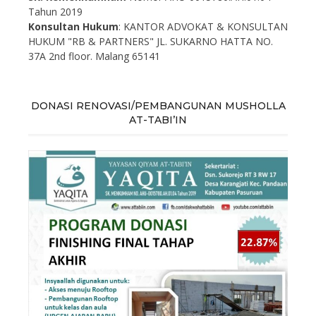
Tahun 2019
Konsultan Hukum
: KANTOR ADVOKAT & KONSULTAN
HUKUM "RB & PARTNERS" JL. SUKARNO HATTA NO.
37A 2nd floor. Malang 65141
DONASI RENOVASI/PEMBANGUNAN MUSHOLLA
AT-TABI’IN