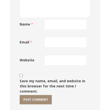
Name
*
Email
*
Website
Save my name, email, and website in
this browser for the next time I
comment.