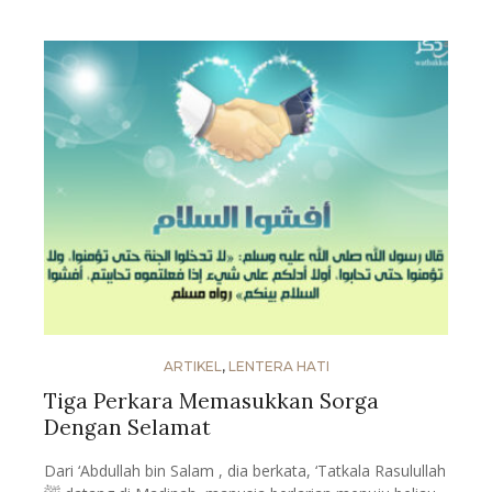
ARTIKEL
,
LENTERA HATI
Tiga Perkara Memasukkan Sorga
Dengan Selamat
Dari ‘Abdullah bin Salam , dia berkata, ‘Tatkala Rasulullah