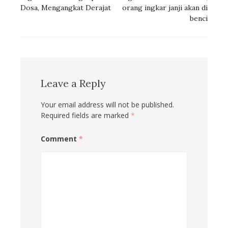
Dosa, Mengangkat Derajat
orang ingkar janji akan di
benci
Leave a Reply
Your email address will not be published.
Required fields are marked
*
Comment
*