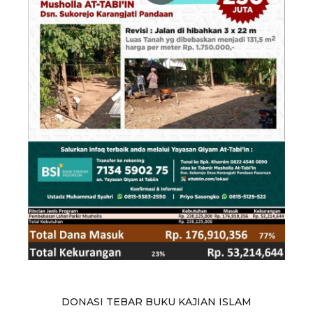
DONASI TEBAR BUKU KAJIAN ISLAM