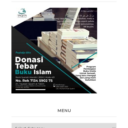
MENU
Menu