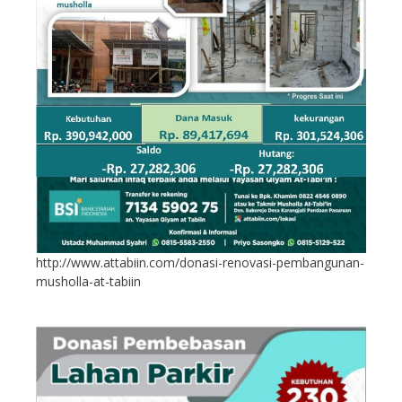
http://www.attabiin.com/donasi-renovasi-pembangunan-
musholla-at-tabiin