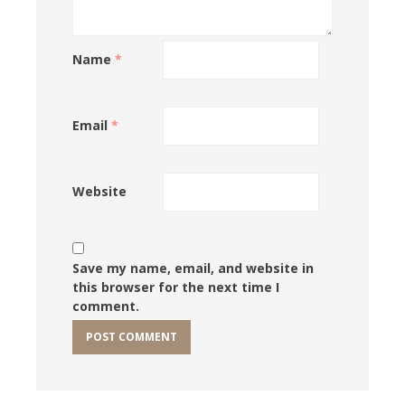
Name
*
Email
*
Website
Save my name, email, and website in
this browser for the next time I
comment.