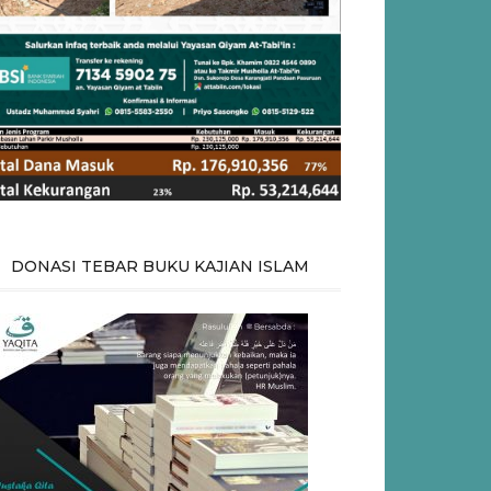
DONASI TEBAR BUKU KAJIAN ISLAM