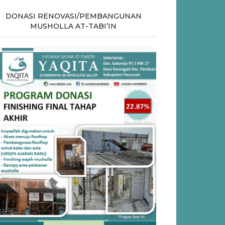
DONASI RENOVASI/PEMBANGUNAN
MUSHOLLA AT-TABI’IN