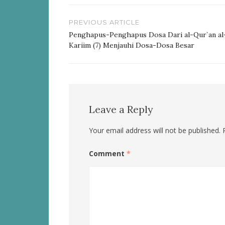
Post
PREVIOUS ARTICLE
navigation
Penghapus-Penghapus Dosa Dari al-Qur`an al
Kariim (7) Menjauhi Dosa-Dosa Besar
Leave a Reply
Your email address will not be published.
Comment
*