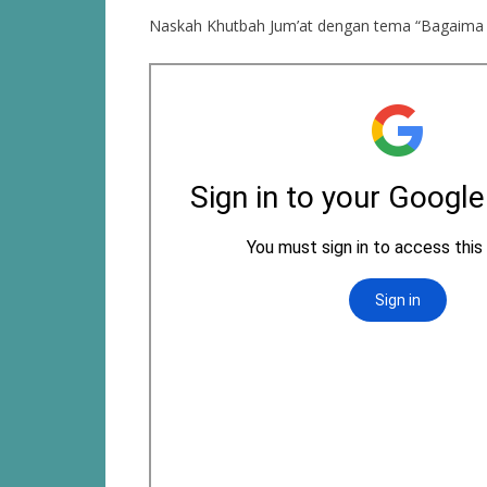
Naskah Khutbah Jum’at dengan tema “Bagaima 