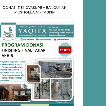
DONASI RENOVASI/PEMBANGUNAN
MUSHOLLA AT-TABI’IN