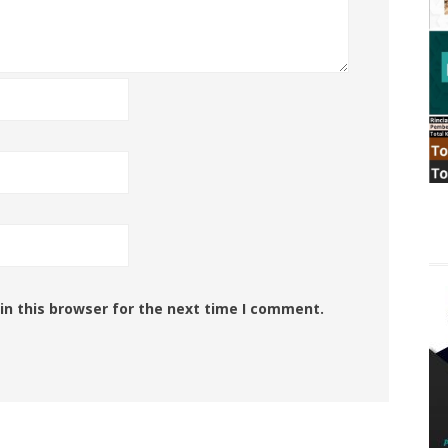
in this browser for the next time I comment.