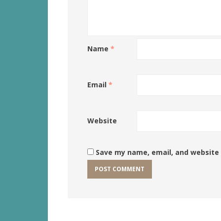
Name
*
Email
*
Website
Save my name, email, and website 