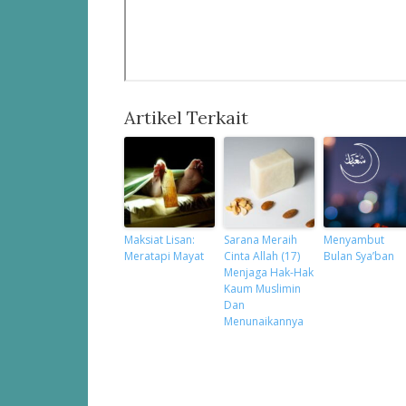
Artikel Terkait
Maksiat Lisan:
Sarana Meraih
Menyambut
Meratapi Mayat
Cinta Allah (17)
Bulan Sya’ban
Menjaga Hak-Hak
Kaum Muslimin
Dan
Menunaikannya