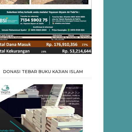
DONASI TEBAR BUKU KAJIAN ISLAM