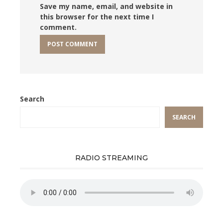
Save my name, email, and website in
this browser for the next time I
comment.
Search
SEARCH
RADIO STREAMING