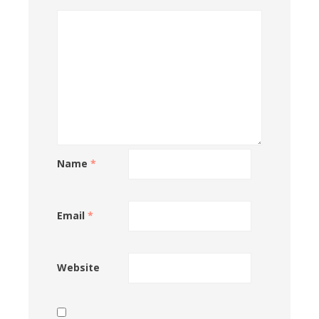
Name
*
Email
*
Website