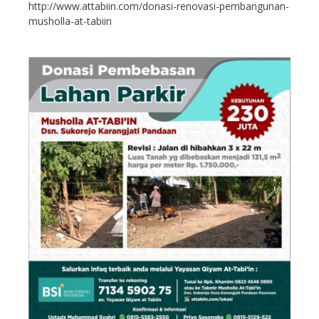
http://www.attabiin.com/donasi-renovasi-pembangunan-
musholla-at-tabiin