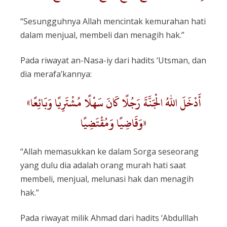
“Sesungguhnya Allah mencintak kemurahan hati
dalam menjual, membeli dan menagih hak.”
Pada riwayat an-Nasa-iy dari hadits ‘Utsman, dan
dia merafa’kannya:
«أَدْخَلَ اللهُ الْجَنَّةَ رَجُلًا كَانَ سَهْلًا مُشْتَرِيًا وَبَائِعًا
وَقَاضِيًا وَمُقْتَضِيًا»
“Allah memasukkan ke dalam Sorga seseorang
yang dulu dia adalah orang murah hati saat
membeli, menjual, melunasi hak dan menagih
hak.”
Pada riwayat milik Ahmad dari hadits ‘Abdulllah