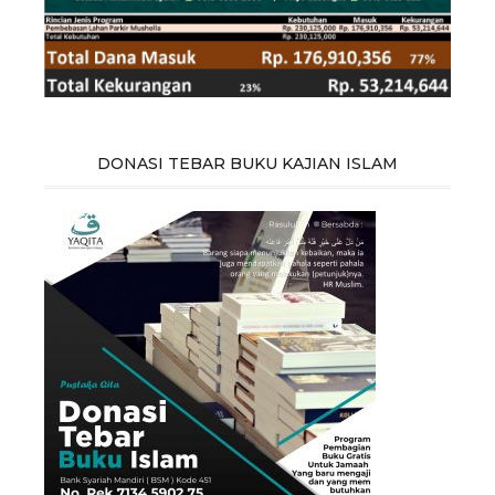
DONASI TEBAR BUKU KAJIAN ISLAM