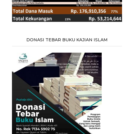
DONASI TEBAR BUKU KAJIAN ISLAM