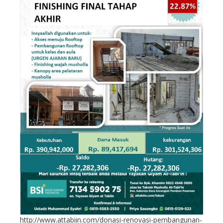
http://www.attabiin.com/donasi-renovasi-pembangunan-