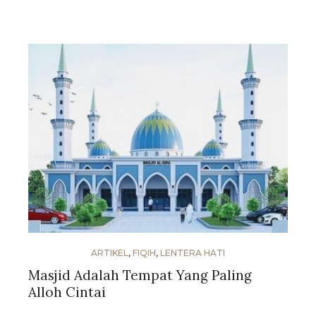
ARTIKEL
,
FIQIH
,
LENTERA HATI
Masjid Adalah Tempat Yang Paling
Alloh Cintai