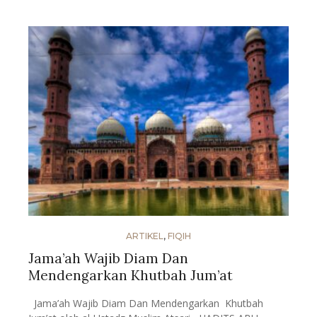
ARTIKEL
,
FIQIH
Jama’ah Wajib Diam Dan
Mendengarkan Khutbah Jum’at
Jama’ah Wajib Diam Dan Mendengarkan Khutbah