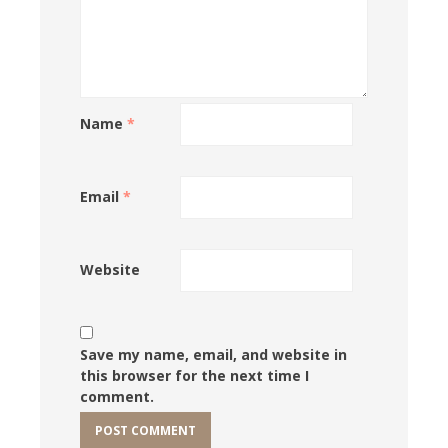
Name
*
Email
*
Website
Save my name, email, and website in
this browser for the next time I
comment.