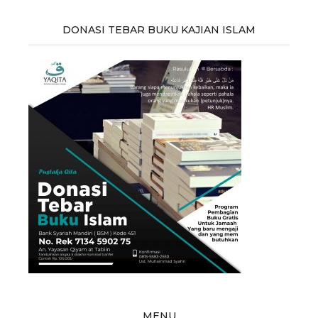
DONASI TEBAR BUKU KAJIAN ISLAM
MENU