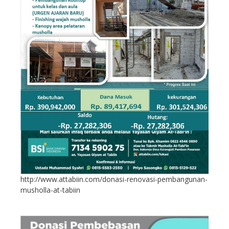
http://www.attabiin.com/donasi-renovasi-pembangunan-
musholla-at-tabiin