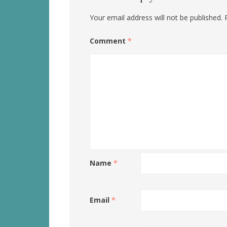
Your email address will not be published.
Comment
*
Name
*
Email
*