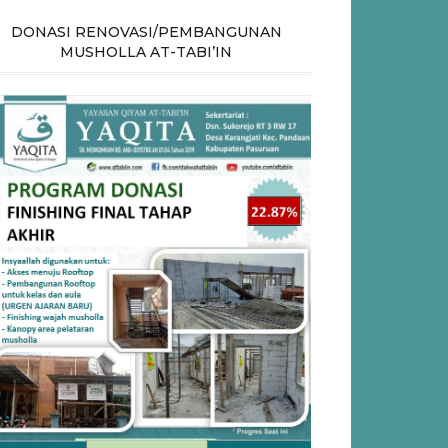
DONASI RENOVASI/PEMBANGUNAN
MUSHOLLA AT-TABI’IN