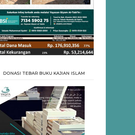
DONASI TEBAR BUKU KAJIAN ISLAM