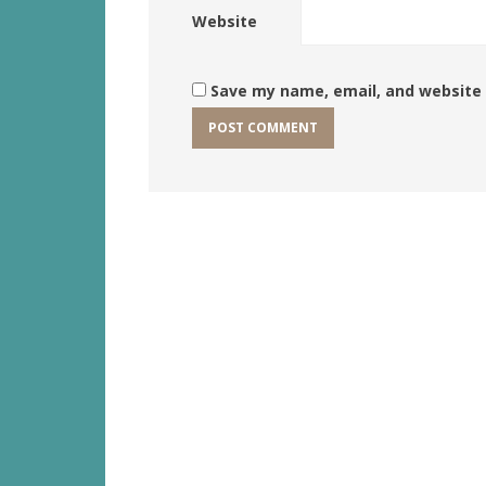
Website
Save my name, email, and website 